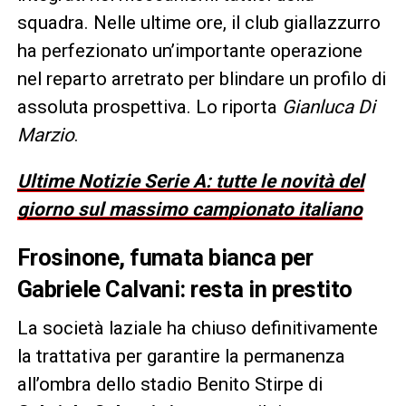
squadra. Nelle ultime ore, il club giallazzurro
ha perfezionato un’importante operazione
nel reparto arretrato per blindare un profilo di
assoluta prospettiva. Lo riporta
Gianluca Di
Marzio
.
Ultime Notizie Serie A: tutte le novità del
giorno sul massimo campionato italiano
Frosinone, fumata bianca per
Gabriele Calvani: resta in prestito
La società laziale ha chiuso definitivamente
la trattativa per garantire la permanenza
all’ombra dello stadio Benito Stirpe di