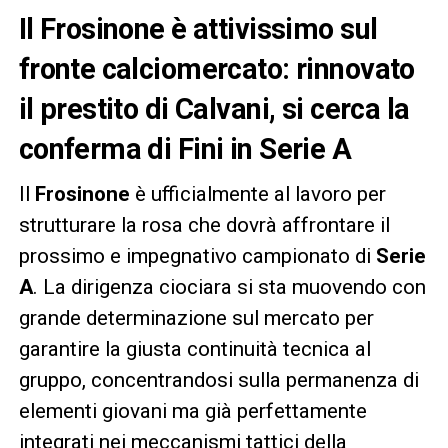
Il Frosinone è attivissimo sul
fronte calciomercato: rinnovato
il prestito di Calvani, si cerca la
conferma di Fini in Serie A
Il
Frosinone
è ufficialmente al lavoro per
strutturare la rosa che dovrà affrontare il
prossimo e impegnativo campionato di
Serie
A
. La dirigenza ciociara si sta muovendo con
grande determinazione sul mercato per
garantire la giusta continuità tecnica al
gruppo, concentrandosi sulla permanenza di
elementi giovani ma già perfettamente
integrati nei meccanismi tattici della