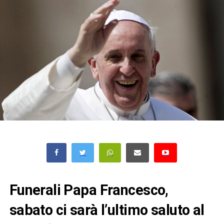
Funerali Papa Francesco,
sabato ci sarà l’ultimo saluto al