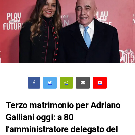
Terzo matrimonio per Adriano
Galliani oggi: a 80
l’amministratore delegato del