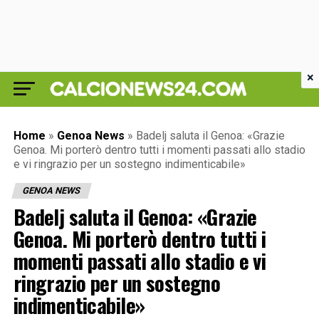
×
Home
»
Genoa News
»
Badelj saluta il Genoa: «Grazie
Genoa. Mi porterò dentro tutti i momenti passati allo stadio
e vi ringrazio per un sostegno indimenticabile»
GENOA NEWS
Badelj saluta il Genoa: «Grazie
Genoa. Mi porterò dentro tutti i
momenti passati allo stadio e vi
ringrazio per un sostegno
indimenticabile»