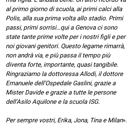
al primo giorno di scuola, ai primi calci alla
Polis, alla sua prima volta allo stadio. Primi
passi, primi sorrisi…qui a Genova ci sono
state tante prime volte per i nostri figli e per
noi giovani genitori. Questo legame rimarrà,
non andrà via, e più passa il tempo più
diventa forte, importante, quasi tangibile.
Ringraziamo la dottoressa Allodi, il dottore
Emanuele dell’Ospedale Gaslini, grazie a
Mister Davide e grazie a tutte le persone
dell’Asilo Aquilone e la scuola ISG.
Per sempre vostri, Erika, Jona, Tina e Milan
».