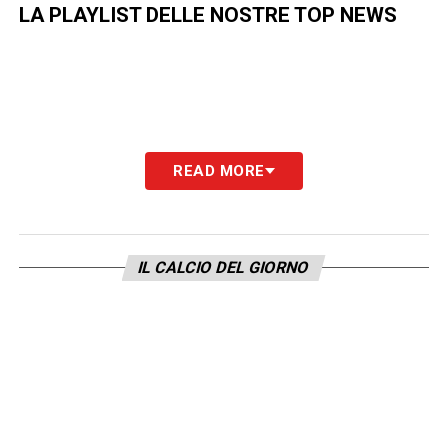
LA PLAYLIST DELLE NOSTRE TOP NEWS
READ MORE
IL CALCIO DEL GIORNO