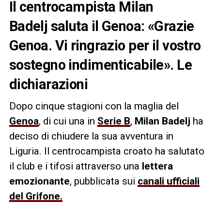
Il centrocampista Milan
Badelj saluta il Genoa: «Grazie
Genoa. Vi ringrazio per il vostro
sostegno indimenticabile». Le
dichiarazioni
Dopo cinque stagioni con la maglia del
Genoa
, di cui una in
Serie B
,
Milan Badelj
ha
deciso di chiudere la sua avventura in
Liguria. Il centrocampista croato ha salutato
il club e i tifosi attraverso una
lettera
emozionante
, pubblicata sui
canali ufficiali
del Grifone.