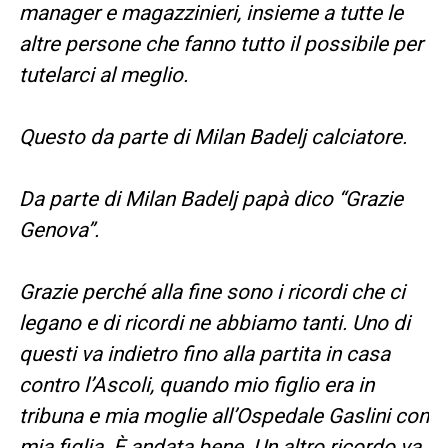
manager e magazzinieri, insieme a tutte le
altre persone che fanno tutto il possibile per
tutelarci al meglio.
Questo da parte di Milan Badelj calciatore.
Da parte di Milan Badelj papà dico “Grazie
Genova”.
Grazie perché alla fine sono i ricordi che ci
legano e di ricordi ne abbiamo tanti. Uno di
questi va indietro fino alla partita in casa
contro l’Ascoli, quando mio figlio era in
tribuna e mia moglie all’Ospedale Gaslini con
mia figlia. È andata bene. Un altro ricordo va