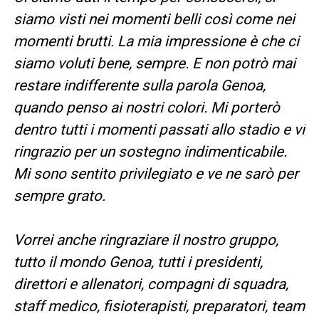
siamo visti nei momenti belli così come nei
momenti brutti. La mia impressione è che ci
siamo voluti bene, sempre. E non potrò mai
restare indifferente sulla parola Genoa,
quando penso ai nostri colori. Mi porterò
dentro tutti i momenti passati allo stadio e vi
ringrazio per un sostegno indimenticabile.
Mi sono sentito privilegiato e ve ne sarò per
sempre grato.
Vorrei anche ringraziare il nostro gruppo,
tutto il mondo Genoa, tutti i presidenti,
direttori e allenatori, compagni di squadra,
staff medico, fisioterapisti, preparatori, team