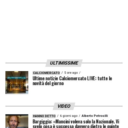
ULTIMISSIME
5 ore ago
CALCIOMERCATO
Ultime notizie Calciomercato LIVE: tutte le
novità del giorno
VIDEO
6 giorni ago
Alberto Petrosilli
HANNO DETTO
Bargiggia: «Mancini voleva solo la Nazionale. Vi
svelo cosa è successo davvero dietro le quinte