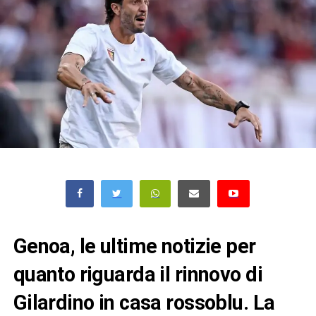
Genoa, le ultime notizie per
quanto riguarda il rinnovo di
Gilardino in casa rossoblu. La