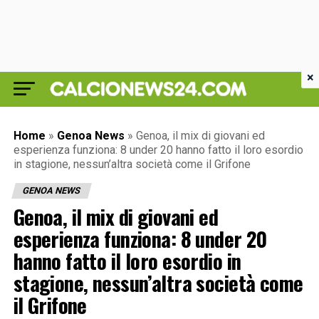
×
Home
»
Genoa News
»
Genoa, il mix di giovani ed
esperienza funziona: 8 under 20 hanno fatto il loro esordio
in stagione, nessun’altra società come il Grifone
GENOA NEWS
Genoa, il mix di giovani ed
esperienza funziona: 8 under 20
hanno fatto il loro esordio in
stagione, nessun’altra società come
il Grifone