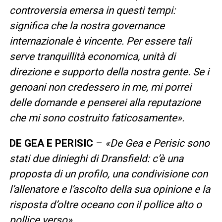
controversia emersa in questi tempi:
significa che la nostra governance
internazionale è vincente. Per essere tali
serve tranquillità economica, unità di
direzione e supporto della nostra gente. Se i
genoani non credessero in me, mi porrei
delle domande e penserei alla reputazione
che mi sono costruito faticosamente».
DE GEA E PERISIC
–
«De Gea e Perisic sono
stati due dinieghi di Dransfield: c’è una
proposta di un profilo, una condivisione con
l’allenatore e l’ascolto della sua opinione e la
risposta d’oltre oceano con il pollice alto o
pollice verso».