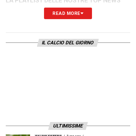
LA PLAYLIST DELLE NOSTRE TOP NEWS
READ MORE
IL CALCIO DEL GIORNO
ULTIMISSIME