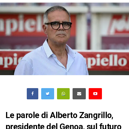
Le parole di Alberto Zangrillo,
presidente del Genoa, sul futuro