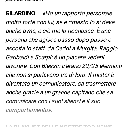
GILARDINO
–
«Ho un rapporto personale
molto forte con lui, se è rimasto lo si deve
anche a me, e ciò me lo riconosce. È una
persona che agisce passo dopo passo e
ascolta lo staff, da Caridi a Murgita, Raggio
Garibaldi e Scarpi: è un piacere vederli
lavorare. Con Blessin c’erano 20/25 elementi
che non si parlavano tra di loro. Il mister è
diventato un comunicatore, sa trasmettere
anche grazie a un grande capitano che sa
comunicare con i suoi silenzi e il suo
comportamento».