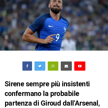
Sirene sempre più insistenti
confermano la probabile
partenza di Giroud dall’Arsenal,