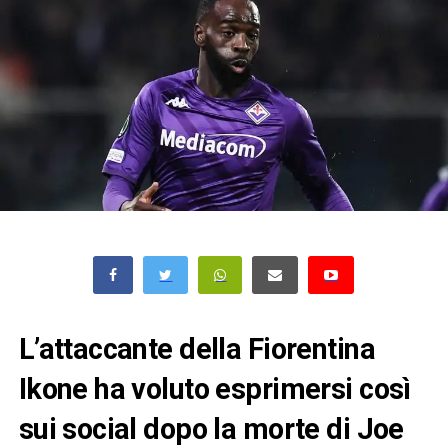
L’attaccante della Fiorentina
Ikone ha voluto esprimersi così
sui social dopo la morte di Joe