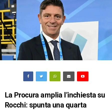
La Procura amplia l’inchiesta su
Rocchi: spunta una quarta