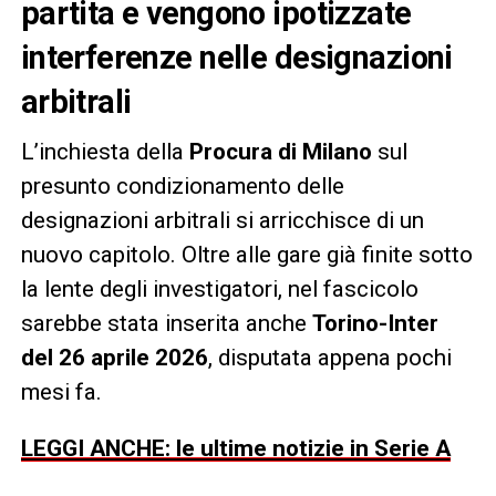
partita e vengono ipotizzate
interferenze nelle designazioni
arbitrali
L’inchiesta della
Procura di Milano
sul
presunto condizionamento delle
designazioni arbitrali si arricchisce di un
nuovo capitolo. Oltre alle gare già finite sotto
la lente degli investigatori, nel fascicolo
sarebbe stata inserita anche
Torino-Inter
del 26 aprile 2026
, disputata appena pochi
mesi fa.
LEGGI ANCHE: le ultime notizie in Serie A