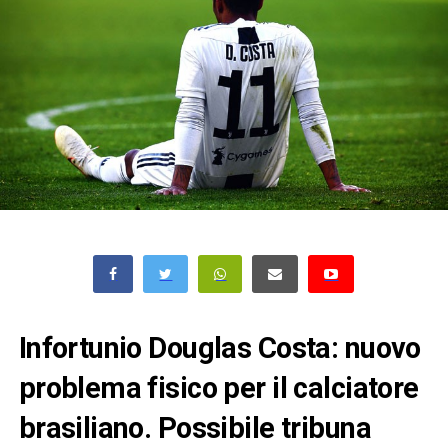
Infortunio Douglas Costa: nuovo
problema fisico per il calciatore
brasiliano. Possibile tribuna