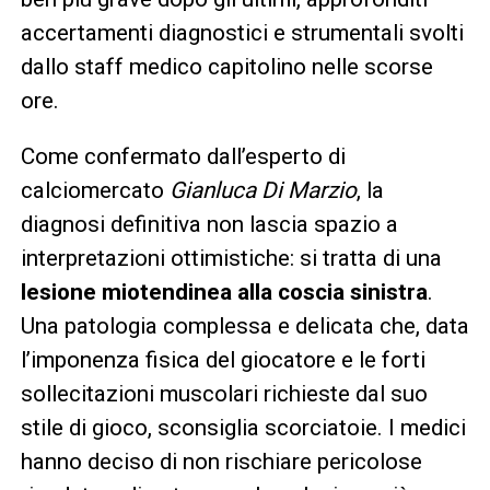
accertamenti diagnostici e strumentali svolti
dallo staff medico capitolino nelle scorse
ore.
Come confermato dall’esperto di
calciomercato
Gianluca Di Marzio
, la
diagnosi definitiva non lascia spazio a
interpretazioni ottimistiche: si tratta di una
lesione miotendinea alla coscia sinistra
.
Una patologia complessa e delicata che, data
l’imponenza fisica del giocatore e le forti
sollecitazioni muscolari richieste dal suo
stile di gioco, sconsiglia scorciatoie. I medici
hanno deciso di non rischiare pericolose