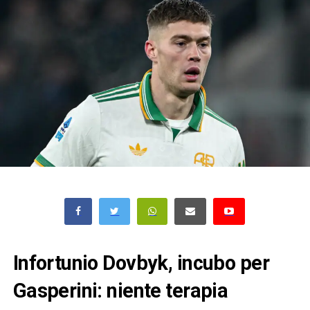
Infortunio Dovbyk, incubo per
Gasperini: niente terapia