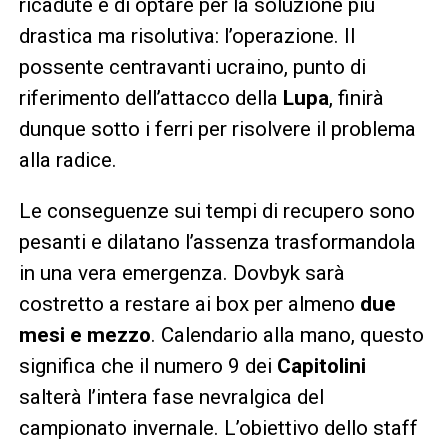
ricadute e di optare per la soluzione più
drastica ma risolutiva: l’operazione. Il
possente centravanti ucraino, punto di
riferimento dell’attacco della
Lupa
, finirà
dunque sotto i ferri per risolvere il problema
alla radice.
Le conseguenze sui tempi di recupero sono
pesanti e dilatano l’assenza trasformandola
in una vera emergenza. Dovbyk sarà
costretto a restare ai box per almeno
due
mesi e mezzo
. Calendario alla mano, questo
significa che il numero 9 dei
Capitolini
salterà l’intera fase nevralgica del
campionato invernale. L’obiettivo dello staff