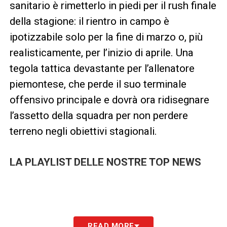
sanitario è rimetterlo in piedi per il rush finale
della stagione: il rientro in campo è
ipotizzabile solo per la fine di marzo o, più
realisticamente, per l’inizio di aprile. Una
tegola tattica devastante per l’allenatore
piemontese, che perde il suo terminale
offensivo principale e dovrà ora ridisegnare
l’assetto della squadra per non perdere
terreno negli obiettivi stagionali.
LA PLAYLIST DELLE NOSTRE TOP NEWS
READ MORE