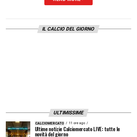
IL CALCIO DEL GIORNO
ULTIMISSIME
11 ore ago
CALCIOMERCATO
Ultime notizie Calciomercato LIVE: tutte le
novità del giorno