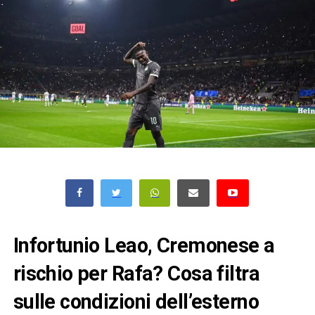
Infortunio Leao, Cremonese a
rischio per Rafa? Cosa filtra
sulle condizioni dell’esterno