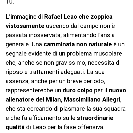
10.
L’immagine di
Rafael Leao che zoppica
vistosamente
uscendo dal campo non è
passata inosservata, alimentando l’ansia
generale. Una
camminata non naturale
è un
segnale evidente di un problema muscolare
che, anche se non gravissimo, necessita di
riposo e trattamenti adeguati. La sua
assenza, anche per un breve periodo,
rappresenterebbe un
duro colpo
per il
nuovo
allenatore del Milan, Massimiliano Allegri
,
che sta cercando di plasmare la sua squadra
e che fa affidamento sulle
straordinarie
qualità
di Leao per la fase offensiva.