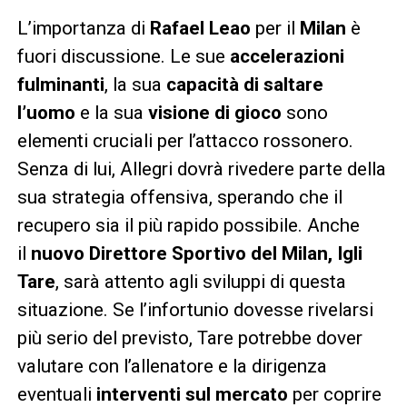
L’importanza di
Rafael Leao
per il
Milan
è
fuori discussione. Le sue
accelerazioni
fulminanti
, la sua
capacità di saltare
l’uomo
e la sua
visione di gioco
sono
elementi cruciali per l’attacco rossonero.
Senza di lui, Allegri dovrà rivedere parte della
sua strategia offensiva, sperando che il
recupero sia il più rapido possibile. Anche
il
nuovo Direttore Sportivo del Milan, Igli
Tare
, sarà attento agli sviluppi di questa
situazione. Se l’infortunio dovesse rivelarsi
più serio del previsto, Tare potrebbe dover
valutare con l’allenatore e la dirigenza
eventuali
interventi sul mercato
per coprire