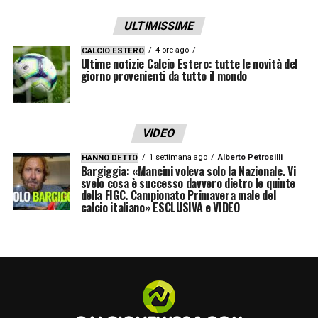
ULTIMISSIME
4 ore ago
CALCIO ESTERO
Ultime notizie Calcio Estero: tutte le novità del
giorno provenienti da tutto il mondo
VIDEO
1 settimana ago
Alberto Petrosilli
HANNO DETTO
Bargiggia: «Mancini voleva solo la Nazionale. Vi
svelo cosa è successo davvero dietro le quinte
della FIGC. Campionato Primavera male del
calcio italiano» ESCLUSIVA e VIDEO