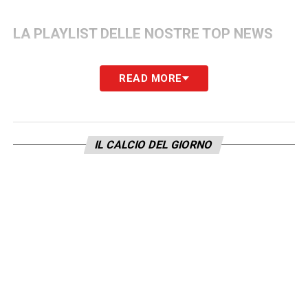
LA PLAYLIST DELLE NOSTRE TOP NEWS
READ MORE
IL CALCIO DEL GIORNO