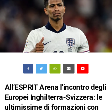
All’ESPRIT Arena l’incontro degli
Europei Inghilterra-Svizzera: le
ultimissime di formazioni con