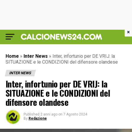
×
Home
»
Inter News
»
Inter, infortunio per DE VRIJ: la
SITUAZIONE e le CONDIZIONI del difensore olandese
INTER NEWS
Inter, infortunio per DE VRIJ: la
SITUAZIONE e le CONDIZIONI del
difensore olandese
Published
2 anni ago
on
7 Agosto 2024
By
Redazione