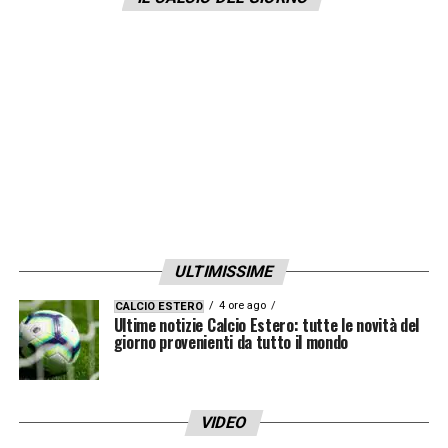
ULTIMISSIME
4 ore ago
CALCIO ESTERO
Ultime notizie Calcio Estero: tutte le novità del
giorno provenienti da tutto il mondo
VIDEO