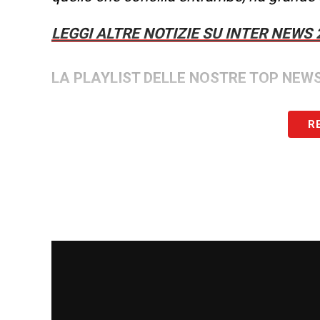
LEGGI ALTRE NOTIZIE SU INTER NEWS 
LA PLAYLIST DELLE NOSTRE TOP NEW
R