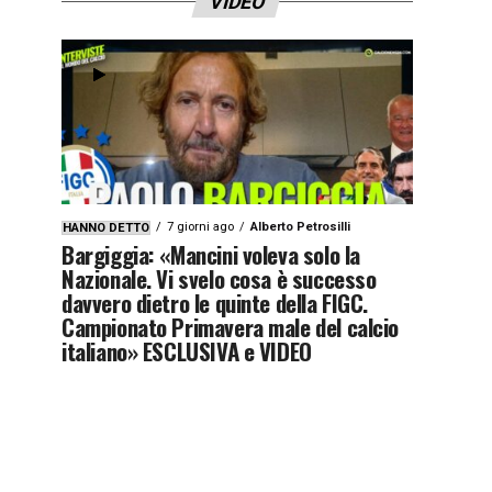
VIDEO
7 giorni ago
Alberto Petrosilli
HANNO DETTO
Bargiggia: «Mancini voleva solo la
Nazionale. Vi svelo cosa è successo
davvero dietro le quinte della FIGC.
Campionato Primavera male del calcio
italiano» ESCLUSIVA e VIDEO