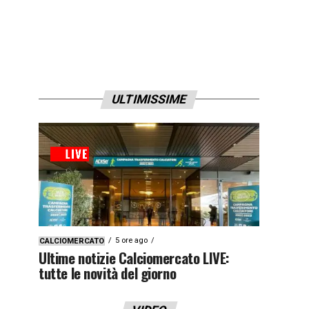
ULTIMISSIME
5 ore ago
CALCIOMERCATO
Ultime notizie Calciomercato LIVE:
tutte le novità del giorno