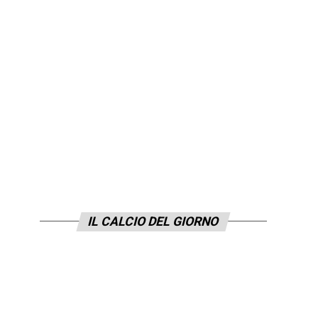
IL CALCIO DEL GIORNO