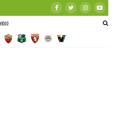
VIDEO