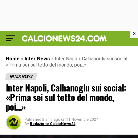
×
Home
»
Inter News
»
Inter Napoli, Calhanoglu sui social:
«Prima sei sul tetto del mondo, poi…»
INTER NEWS
Inter Napoli, Calhanoglu sui social:
«Prima sei sul tetto del mondo,
poi…»
Published
2 anni ago
on
11 Novembre 2024
By
Redazione CalcioNews24