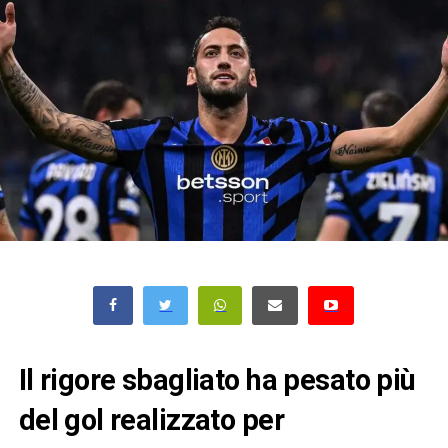
Il rigore sbagliato ha pesato più
del gol realizzato per