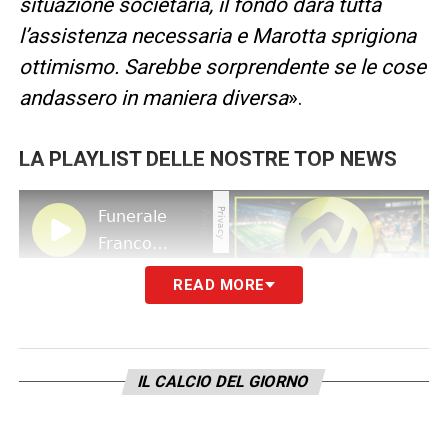
situazione societaria, il fondo darà tutta
l’assistenza necessaria e Marotta sprigiona
ottimismo. Sarebbe sorprendente se le cose
andassero in maniera diversa
».
LA PLAYLIST DELLE NOSTRE TOP NEWS
READ MORE
IL CALCIO DEL GIORNO