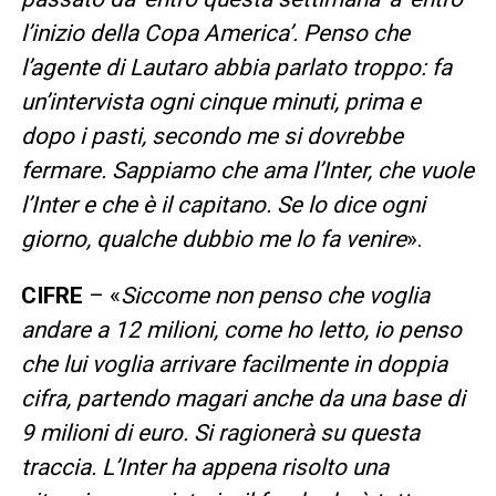
l’inizio della Copa America’. Penso che
l’agente di Lautaro abbia parlato troppo: fa
un’intervista ogni cinque minuti, prima e
dopo i pasti, secondo me si dovrebbe
fermare. Sappiamo che ama l’Inter, che vuole
l’Inter e che è il capitano. Se lo dice ogni
giorno, qualche dubbio me lo fa venire
».
CIFRE
– «
Siccome non penso che voglia
andare a 12 milioni, come ho letto, io penso
che lui voglia arrivare facilmente in doppia
cifra, partendo magari anche da una base di
9 milioni di euro. Si ragionerà su questa
traccia. L’Inter ha appena risolto una