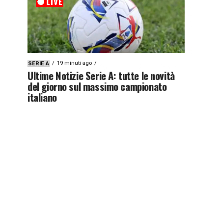
19 minuti ago
SERIE A
Ultime Notizie Serie A: tutte le novità
del giorno sul massimo campionato
italiano