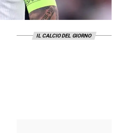
IL CALCIO DEL GIORNO