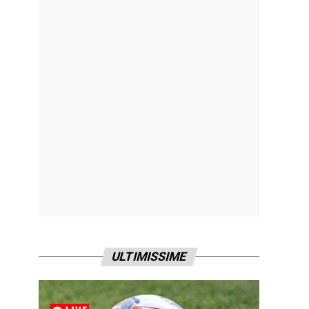
ULTIMISSIME