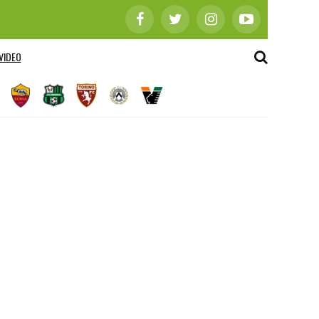
VIDEO