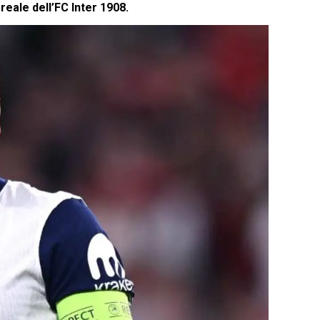
reale dell’FC Inter 1908.