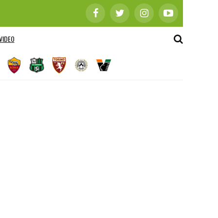
VIDEO