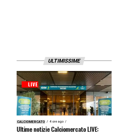
ULTIMISSIME
4 ore ago
CALCIOMERCATO
Ultime notizie Calciomercato LIVE: