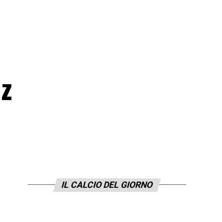
nz
IL CALCIO DEL GIORNO