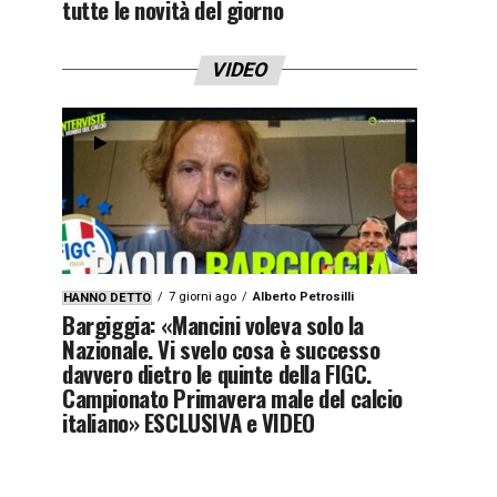
tutte le novità del giorno
VIDEO
7 giorni ago
Alberto Petrosilli
HANNO DETTO
Bargiggia: «Mancini voleva solo la
Nazionale. Vi svelo cosa è successo
davvero dietro le quinte della FIGC.
Campionato Primavera male del calcio
italiano» ESCLUSIVA e VIDEO