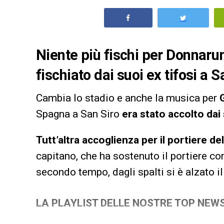
Niente più fischi per Donnarum
fischiato dai suoi ex tifosi a 
Cambia lo stadio e anche la musica per
Spagna a San Siro
era stato accolto dai 
Tutt’altra accoglienza per il portiere d
capitano, che ha sostenuto il portiere co
secondo tempo, dagli spalti si è alzato il
LA PLAYLIST DELLE NOSTRE TOP NEW