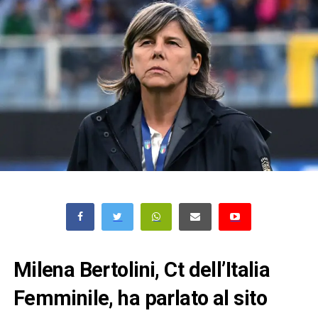
Milena Bertolini, Ct dell’Italia
Femminile, ha parlato al sito