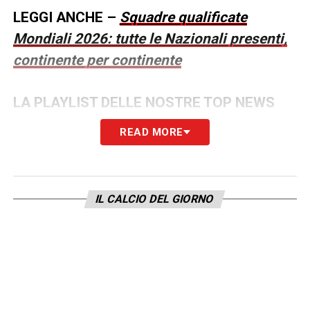
LEGGI ANCHE –
Squadre qualificate
Mondiali 2026: tutte le Nazionali presenti,
continente per continente
LA PLAYLIST DELLE NOSTRE TOP NEWS
READ MORE
IL CALCIO DEL GIORNO