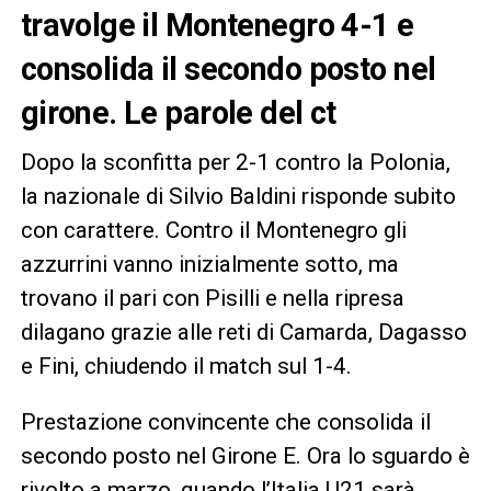
travolge il Montenegro 4-1 e
consolida il secondo posto nel
girone. Le parole del ct
Dopo la sconfitta per 2-1 contro la Polonia,
la nazionale di Silvio Baldini risponde subito
con carattere. Contro il Montenegro gli
azzurrini vanno inizialmente sotto, ma
trovano il pari con Pisilli e nella ripresa
dilagano grazie alle reti di Camarda, Dagasso
e Fini, chiudendo il match sul 1-4.
Prestazione convincente che consolida il
secondo posto nel Girone E. Ora lo sguardo è
rivolto a marzo, quando l’Italia U21 sarà