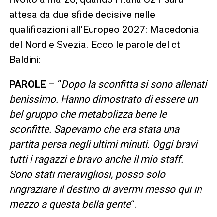
attesa da due sfide decisive nelle
qualificazioni all’Europeo 2027: Macedonia
del Nord e Svezia. Ecco le parole del ct
Baldini:
PAROLE
– “
Dopo la sconfitta si sono allenati
benissimo. Hanno dimostrato di essere un
bel gruppo che metabolizza bene le
sconfitte. Sapevamo che era stata una
partita persa negli ultimi minuti. Oggi bravi
tutti i ragazzi e bravo anche il mio staff.
Sono stati meravigliosi, posso solo
ringraziare il destino di avermi messo qui in
mezzo a questa bella gente
“.