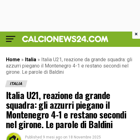
×
Home
»
Italia
»
Italia U21, reazione da grande squadra: gli
azzurri piegano il Montenegro 4-1 e restano secondi nel
girone. Le parole di Baldini
ITALIA
Italia U21, reazione da grande
squadra: gli azzurri piegano il
Montenegro 4-1 e restano secondi
nel girone. Le parole di Baldini
Published
9 mesi ago
on
18 Novembre 2025