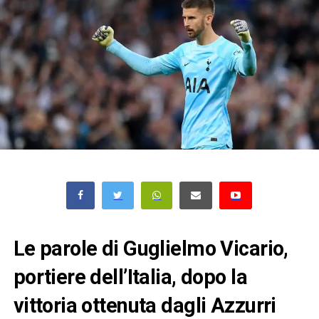
Le parole di Guglielmo Vicario,
portiere dell’Italia, dopo la
vittoria ottenuta dagli Azzurri