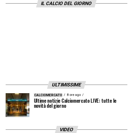
IL CALCIO DEL GIORNO
LA PLAYLIST DELLE NOSTRE TOP NEWS
ULTIMISSIME
8 ore ago
CALCIOMERCATO
Ultime notizie Calciomercato LIVE: tutte le
novità del giorno
VIDEO