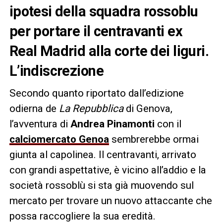
ipotesi della squadra rossoblu
per portare il centravanti ex
Real Madrid alla corte dei liguri.
L’indiscrezione
Secondo quanto riportato dall’edizione
odierna de
La Repubblica
di Genova,
l’avventura di
Andrea Pinamonti
con il
calciomercato Genoa
sembrerebbe ormai
giunta al capolinea. Il centravanti, arrivato
con grandi aspettative, è vicino all’addio e la
società rossoblù si sta già muovendo sul
mercato per trovare un nuovo attaccante che
possa raccogliere la sua eredità.