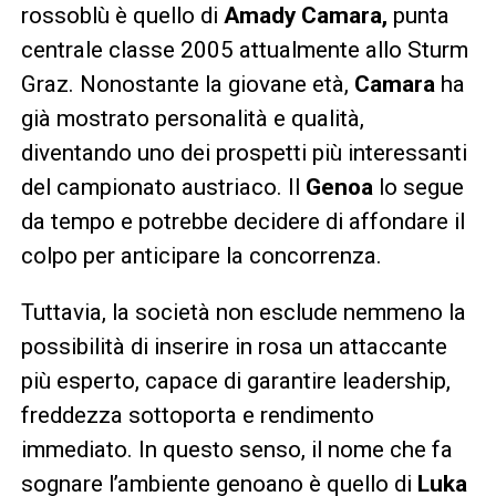
rossoblù è quello di
Amady Camara,
punta
centrale classe 2005 attualmente allo Sturm
Graz. Nonostante la giovane età,
Camara
ha
già mostrato personalità e qualità,
diventando uno dei prospetti più interessanti
del campionato austriaco. Il
Genoa
lo segue
da tempo e potrebbe decidere di affondare il
colpo per anticipare la concorrenza.
Tuttavia, la società non esclude nemmeno la
possibilità di inserire in rosa un attaccante
più esperto, capace di garantire leadership,
freddezza sottoporta e rendimento
immediato. In questo senso, il nome che fa
sognare l’ambiente genoano è quello di
Luka