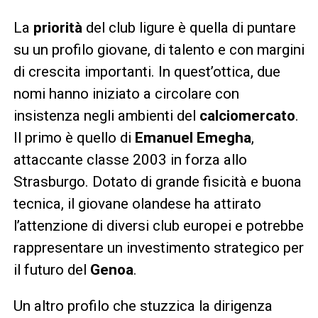
La
priorità
del club ligure è quella di puntare
su un profilo giovane, di talento e con margini
di crescita importanti. In quest’ottica, due
nomi hanno iniziato a circolare con
insistenza negli ambienti del
calciomercato
.
Il primo è quello di
Emanuel Emegha
,
attaccante classe 2003 in forza allo
Strasburgo. Dotato di grande fisicità e buona
tecnica, il giovane olandese ha attirato
l’attenzione di diversi club europei e potrebbe
rappresentare un investimento strategico per
il futuro del
Genoa
.
Un altro profilo che stuzzica la dirigenza