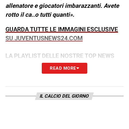
allenatore e giocatori imbarazzanti. Avete
rotto il ca..o tutti quanti».
GUARDA TUTTE LE IMMAGINI ESCLUSIVE
SU JUVENTUSNEWS24.COM
LA PLAYLIST DELLE NOSTRE TOP NEWS
READ MORE
IL CALCIO DEL GIORNO