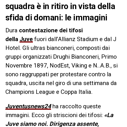
squadra è in ritiro in vista della
sfida di domani: le immagini
Dura
contestazione dei tifosi
della
Juve
fuori dall’Allianz Stadium e dal J
Hotel. Gli ultras bianconeri, composti dai
gruppi organizzati Drughi Bianconeri, Primo
Novembre 1897, NodEst, Viking e N..A.B., si
sono raggruppati per protestare contro la
squadra, uscita nel giro di una settimana da
Champions League e Coppa Italia.
Juventusnews24
ha raccolto queste
immagini. Ecco gli striscioni dei tifosi:
«La
Juve siamo noi. Dirigenza assente,