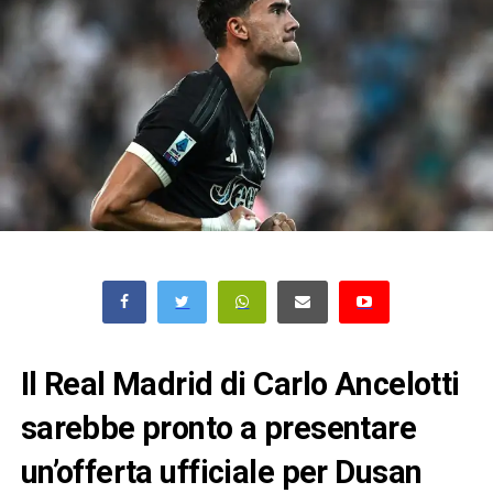
Il Real Madrid di Carlo Ancelotti
sarebbe pronto a presentare
un’offerta ufficiale per Dusan