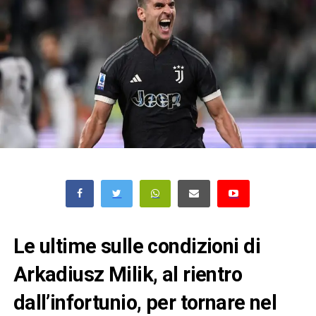
Le ultime sulle condizioni di
Arkadiusz Milik, al rientro
dall’infortunio, per tornare nel