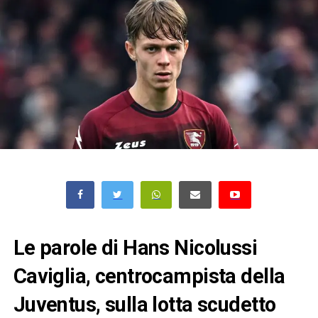
Le parole di Hans Nicolussi
Caviglia, centrocampista della
Juventus, sulla lotta scudetto