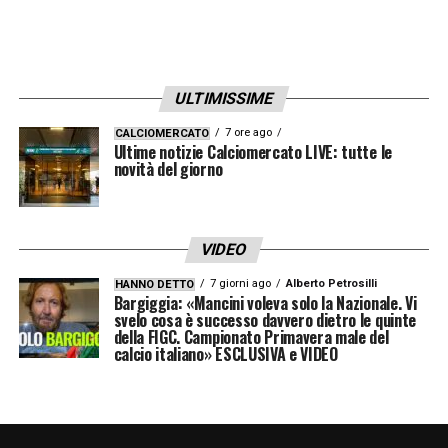
ULTIMISSIME
7 ore ago
CALCIOMERCATO
Ultime notizie Calciomercato LIVE: tutte le
novità del giorno
VIDEO
7 giorni ago
Alberto Petrosilli
HANNO DETTO
Bargiggia: «Mancini voleva solo la Nazionale. Vi
svelo cosa è successo davvero dietro le quinte
della FIGC. Campionato Primavera male del
calcio italiano» ESCLUSIVA e VIDEO