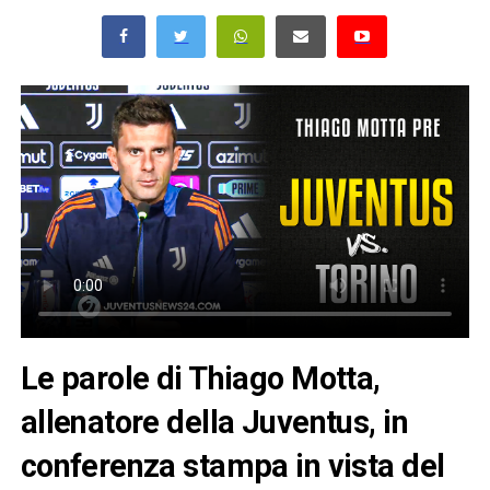
Le parole di Thiago Motta,
allenatore della Juventus, in
conferenza stampa in vista del