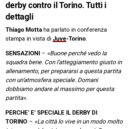
derby contro il Torino. Tutti i
dettagli
Thiago Motta
ha parlato in conferenza
stampa in vista di
Juve
-Torino
.
SENSAZIONI
–
«Buone perché vedo la
squadra bene. Con l’atteggiamento giusto in
allenamento, per prepararsi a questa partita
con un’atmosfera speciale. Domani
dobbiamo andare al massimo per questa
partita».
PERCHE’ E’ SPECIALE IL DERBY DI
TORINO
–
«La città lo vive in un modo molto