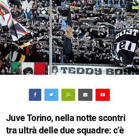
Juve Torino, nella notte scontri
tra ultrà delle due squadre: c’è