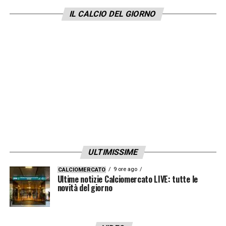
IL CALCIO DEL GIORNO
ULTIMISSIME
9 ore ago
CALCIOMERCATO
Ultime notizie Calciomercato LIVE: tutte le
novità del giorno