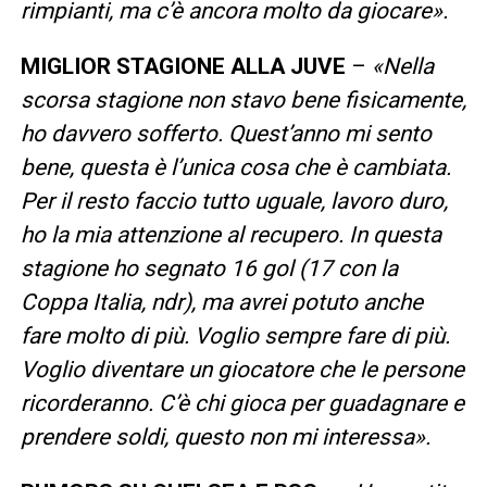
rimpianti, ma c’è ancora molto da giocare».
MIGLIOR STAGIONE ALLA JUVE
–
«Nella
scorsa stagione non stavo bene fisicamente,
ho davvero sofferto. Quest’anno mi sento
bene, questa è l’unica cosa che è cambiata.
Per il resto faccio tutto uguale, lavoro duro,
ho la mia attenzione al recupero. In questa
stagione ho segnato 16 gol (17 con la
Coppa Italia, ndr), ma avrei potuto anche
fare molto di più. Voglio sempre fare di più.
Voglio diventare un giocatore che le persone
ricorderanno. C’è chi gioca per guadagnare e
prendere soldi, questo non mi interessa».