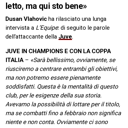
letto, ma qui sto bene»
Dusan Vlahovic
ha rilasciato una lunga
intervista a
L’Equipe
: di seguito le parole
dell’attaccante della
Juve
.
JUVE IN CHAMPIONS E CON LA COPPA
ITALIA
–
«Sarà bellissimo, ovviamente, se
riusciremo a centrare entrambi gli obiettivi,
ma non potremo essere pienamente
soddisfatti. Questa è la mentalità di questo
club, per le esigenze della sua storia.
Avevamo la possibilità di lottare per il titolo,
ma se combatti fino a febbraio non significa
niente e non conta. Ovviamente ci sono