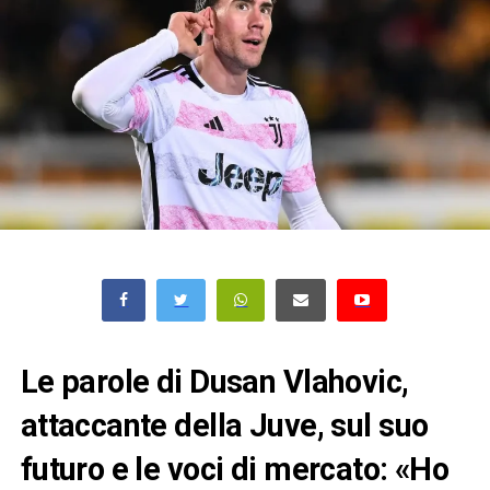
Le parole di Dusan Vlahovic,
attaccante della Juve, sul suo
futuro e le voci di mercato: «Ho