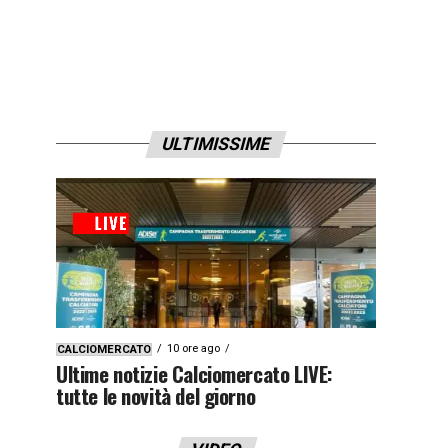
ULTIMISSIME
10 ore ago
CALCIOMERCATO
Ultime notizie Calciomercato LIVE:
tutte le novità del giorno