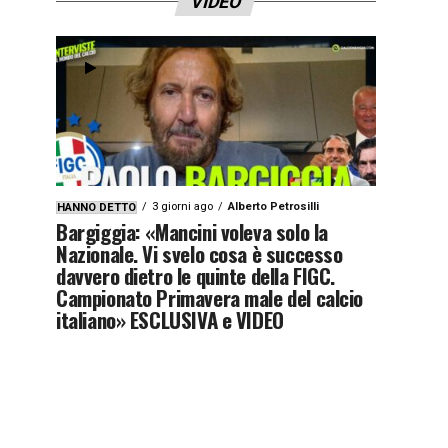
VIDEO
3 giorni ago
Alberto Petrosilli
HANNO DETTO
Bargiggia: «Mancini voleva solo la
Nazionale. Vi svelo cosa è successo
davvero dietro le quinte della FIGC.
Campionato Primavera male del calcio
italiano» ESCLUSIVA e VIDEO