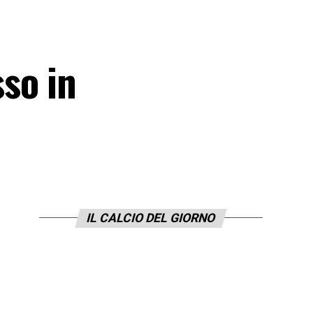
so in
IL CALCIO DEL GIORNO