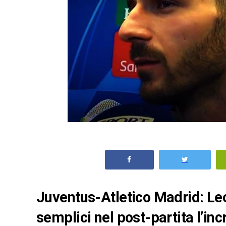
Juventus-Atletico Madrid: Le
semplici nel post-partita l’inc