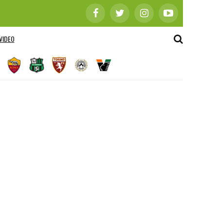
VIDEO