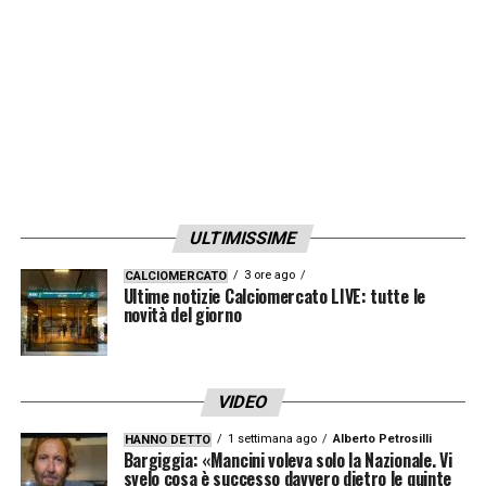
ULTIMISSIME
3 ore ago
CALCIOMERCATO
Ultime notizie Calciomercato LIVE: tutte le
novità del giorno
VIDEO
1 settimana ago
Alberto Petrosilli
HANNO DETTO
Bargiggia: «Mancini voleva solo la Nazionale. Vi
svelo cosa è successo davvero dietro le quinte