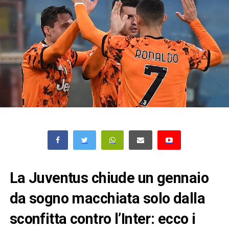
La Juventus chiude un gennaio
da sogno macchiata solo dalla
sconfitta contro l’Inter: ecco i