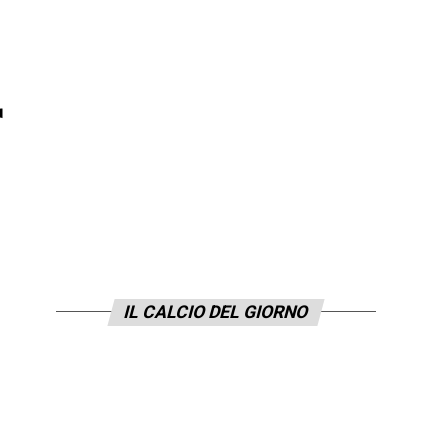
r
IL CALCIO DEL GIORNO