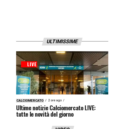
ULTIMISSIME
2 ore ago
CALCIOMERCATO
Ultime notizie Calciomercato LIVE:
tutte le novità del giorno