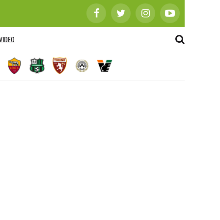
VIDEO