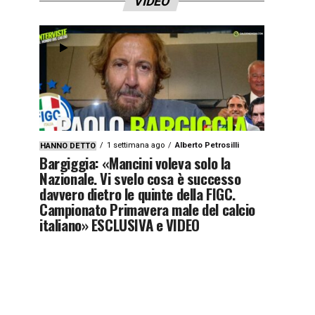
VIDEO
1 settimana ago
Alberto Petrosilli
HANNO DETTO
Bargiggia: «Mancini voleva solo la
Nazionale. Vi svelo cosa è successo
davvero dietro le quinte della FIGC.
Campionato Primavera male del calcio
italiano» ESCLUSIVA e VIDEO