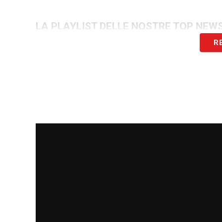
LA PLAYLIST DELLE NOSTRE TOP NEW
R