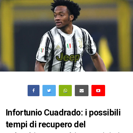
Infortunio Cuadrado: i possibili
tempi di recupero del