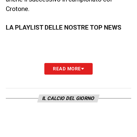
Crotone.
LA PLAYLIST DELLE NOSTRE TOP NEWS
READ MORE
IL CALCIO DEL GIORNO