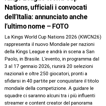
Nations, ufficiali i convocati
dell’Italia: annunciato anche
l’ultimo nome – FOTO
La Kings World Cup Nations 2026 (KWCN26)
rappresenta il nuovo Mondiale per nazioni
della Kings League e andrà in scena a San
Paolo, in Brasile. L’evento, in programma dal
3 al 17 gennaio 2026, riunirà 20 selezioni
nazionali e oltre 250 giocatori, pronti a
sfidarsi in 40 partite per conquistare il titolo
mondiale della competizione. A guidare le
squadre ci saranno alcuni tra i più influenti
streamer e content creator del panorama