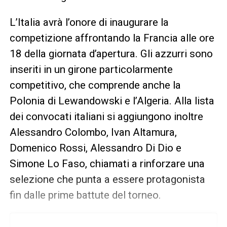
L’Italia avrà l’onore di inaugurare la
competizione affrontando la Francia alle ore
18 della giornata d’apertura. Gli azzurri sono
inseriti in un girone particolarmente
competitivo, che comprende anche la
Polonia di Lewandowski e l’Algeria. Alla lista
dei convocati italiani si aggiungono inoltre
Alessandro Colombo, Ivan Altamura,
Domenico Rossi, Alessandro Di Dio e
Simone Lo Faso, chiamati a rinforzare una
selezione che punta a essere protagonista
fin dalle prime battute del torneo.