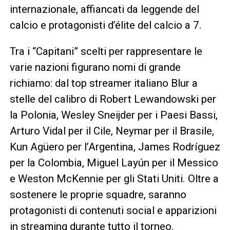
internazionale, affiancati da leggende del
calcio e protagonisti d’élite del calcio a 7.
Tra i “Capitani” scelti per rappresentare le
varie nazioni figurano nomi di grande
richiamo: dal top streamer italiano Blur a
stelle del calibro di Robert Lewandowski per
la Polonia, Wesley Sneijder per i Paesi Bassi,
Arturo Vidal per il Cile, Neymar per il Brasile,
Kun Agüero per l’Argentina, James Rodríguez
per la Colombia, Miguel Layún per il Messico
e Weston McKennie per gli Stati Uniti. Oltre a
sostenere le proprie squadre, saranno
protagonisti di contenuti social e apparizioni
in streaming durante tutto il torneo.