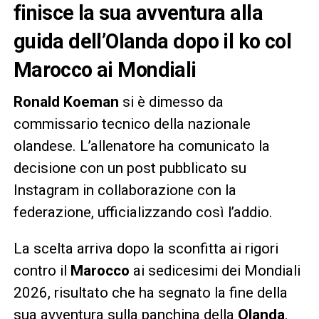
finisce la sua avventura alla
guida dell’Olanda dopo il ko col
Marocco ai Mondiali
Ronald Koeman
si è dimesso da
commissario tecnico della nazionale
olandese. L’allenatore ha comunicato la
decisione con un post pubblicato su
Instagram in collaborazione con la
federazione, ufficializzando così l’addio.
La scelta arriva dopo la sconfitta ai rigori
contro il
Marocco
ai sedicesimi dei Mondiali
2026, risultato che ha segnato la fine della
sua avventura sulla panchina della
Olanda
.