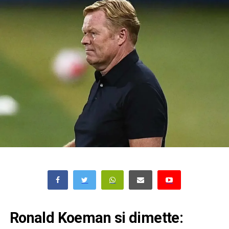
Ronald Koeman si dimette: