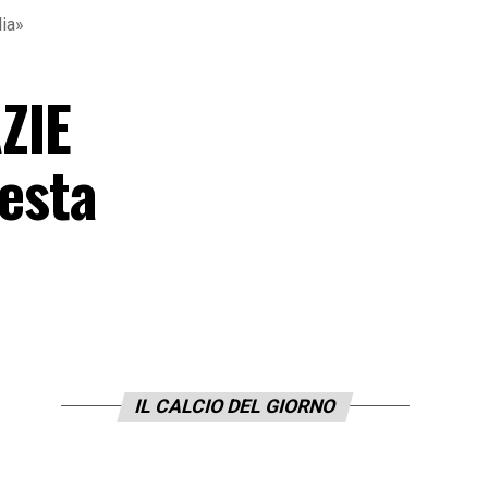
ia»
ZIE
esta
IL CALCIO DEL GIORNO