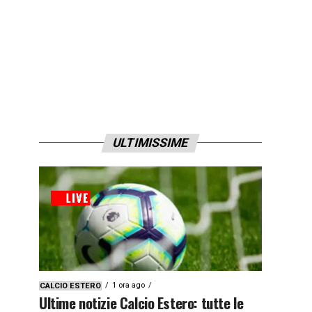
ULTIMISSIME
1 ora ago
CALCIO ESTERO
Ultime notizie Calcio Estero: tutte le