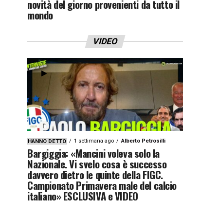
novità del giorno provenienti da tutto il
mondo
VIDEO
1 settimana ago
Alberto Petrosilli
HANNO DETTO
Bargiggia: «Mancini voleva solo la
Nazionale. Vi svelo cosa è successo
davvero dietro le quinte della FIGC.
Campionato Primavera male del calcio
italiano» ESCLUSIVA e VIDEO