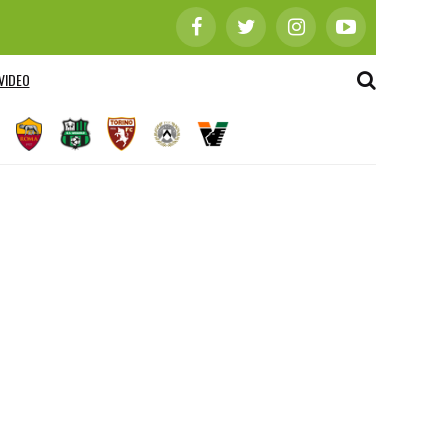
VIDEO