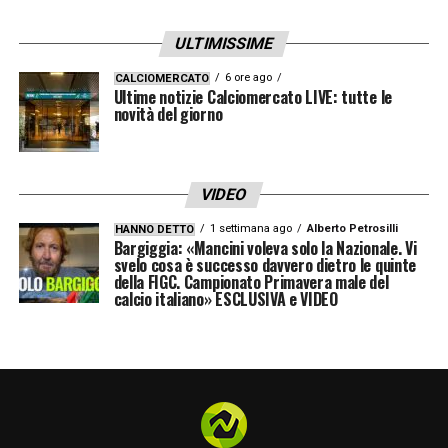
ULTIMISSIME
6 ore ago
CALCIOMERCATO
Ultime notizie Calciomercato LIVE: tutte le
novità del giorno
VIDEO
1 settimana ago
Alberto Petrosilli
HANNO DETTO
Bargiggia: «Mancini voleva solo la Nazionale. Vi
svelo cosa è successo davvero dietro le quinte
della FIGC. Campionato Primavera male del
calcio italiano» ESCLUSIVA e VIDEO