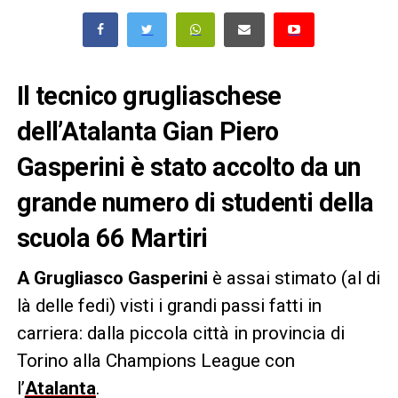
Il tecnico grugliaschese
dell’Atalanta Gian Piero
Gasperini è stato accolto da un
grande numero di studenti della
scuola 66 Martiri
A Grugliasco
Gasperini
è assai stimato (al di
là delle fedi) visti i grandi passi fatti in
carriera: dalla piccola città in provincia di
Torino alla Champions League con
l’
Atalanta
.