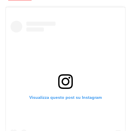
Visualizza questo post su Instagram