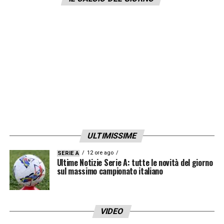
ULTIMISSIME
12 ore ago
SERIE A
Ultime Notizie Serie A: tutte le novità del giorno
sul massimo campionato italiano
VIDEO