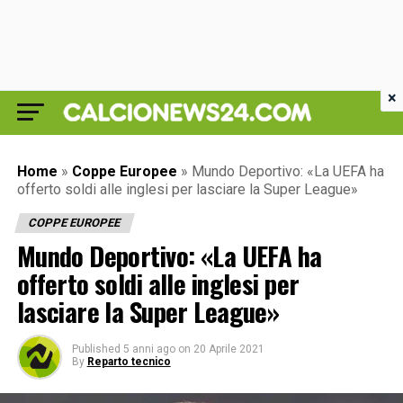
×
Home
»
Coppe Europee
»
Mundo Deportivo: «La UEFA ha
offerto soldi alle inglesi per lasciare la Super League»
COPPE EUROPEE
Mundo Deportivo: «La UEFA ha
offerto soldi alle inglesi per
lasciare la Super League»
Published
5 anni ago
on
20 Aprile 2021
By
Reparto tecnico