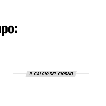
mpo:
IL CALCIO DEL GIORNO