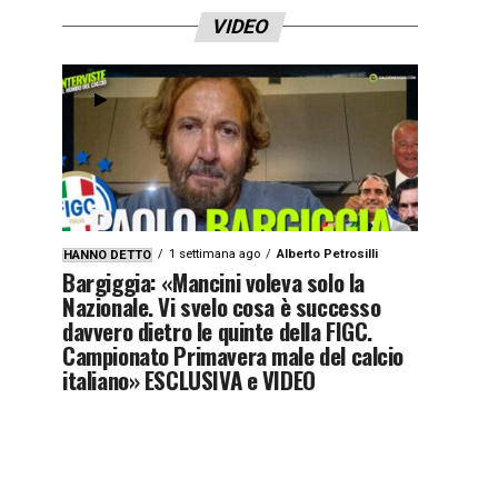
VIDEO
1 settimana ago
Alberto Petrosilli
HANNO DETTO
Bargiggia: «Mancini voleva solo la
Nazionale. Vi svelo cosa è successo
davvero dietro le quinte della FIGC.
Campionato Primavera male del calcio
italiano» ESCLUSIVA e VIDEO