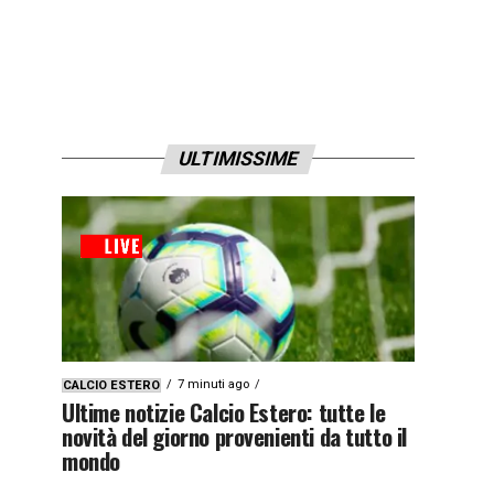
ULTIMISSIME
7 minuti ago
CALCIO ESTERO
Ultime notizie Calcio Estero: tutte le
novità del giorno provenienti da tutto il
mondo