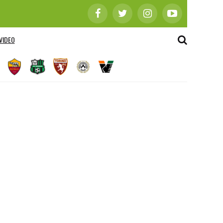
VIDEO