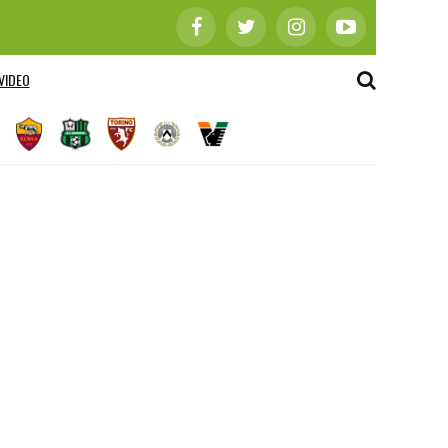
VIDEO