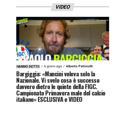
VIDEO
6 giorni ago
Alberto Petrosilli
HANNO DETTO
Bargiggia: «Mancini voleva solo la
Nazionale. Vi svelo cosa è successo
davvero dietro le quinte della FIGC.
Campionato Primavera male del calcio
italiano» ESCLUSIVA e VIDEO