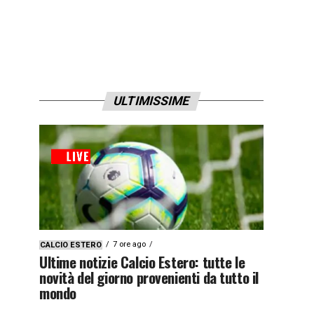
ULTIMISSIME
7 ore ago
CALCIO ESTERO
Ultime notizie Calcio Estero: tutte le
novità del giorno provenienti da tutto il
mondo