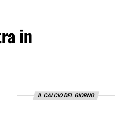
tra in
IL CALCIO DEL GIORNO