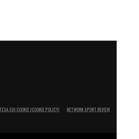
TESA SUI COOKIE (COOKIE POLICY)
NETWORK SPORT REVIEW