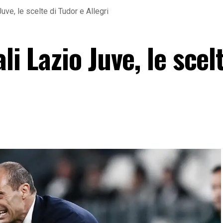
Juve, le scelte di Tudor e Allegri
li Lazio Juve, le scel