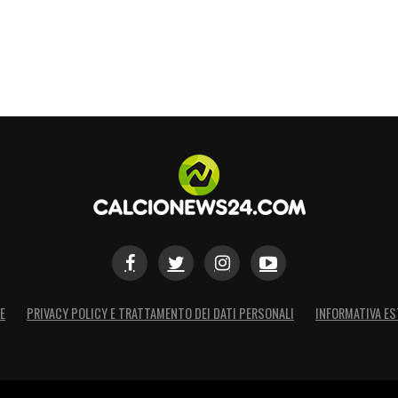
E
PRIVACY POLICY E TRATTAMENTO DEI DATI PERSONALI
INFORMATIVA ES