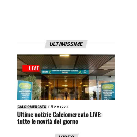
ULTIMISSIME
8 ore ago
CALCIOMERCATO
Ultime notizie Calciomercato LIVE:
tutte le novità del giorno