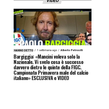
VIDEO
1 settimana ago
Alberto Petrosilli
HANNO DETTO
Bargiggia: «Mancini voleva solo la
Nazionale. Vi svelo cosa è successo
davvero dietro le quinte della FIGC.
Campionato Primavera male del calcio
italiano» ESCLUSIVA e VIDEO