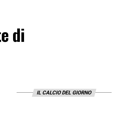
te di
IL CALCIO DEL GIORNO