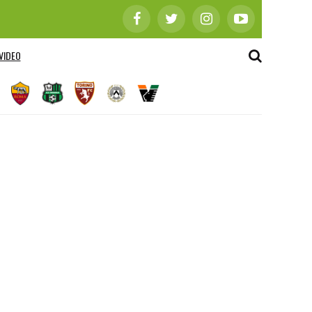
VIDEO