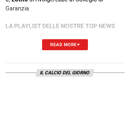
Garanzia.
LA PLAYLIST DELLE NOSTRE TOP NEWS
READ MORE
IL CALCIO DEL GIORNO