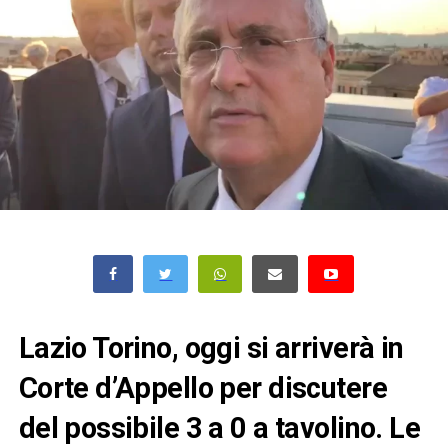
Lazio Torino, oggi si arriverà in
Corte d’Appello per discutere
del possibile 3 a 0 a tavolino. Le