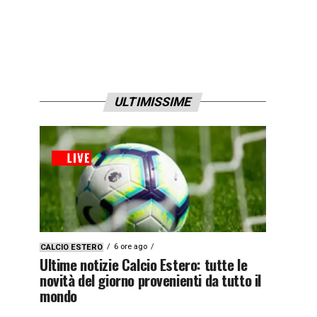
ULTIMISSIME
6 ore ago
CALCIO ESTERO
Ultime notizie Calcio Estero: tutte le
novità del giorno provenienti da tutto il
mondo