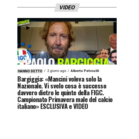
VIDEO
2 giorni ago
Alberto Petrosilli
HANNO DETTO
Bargiggia: «Mancini voleva solo la
Nazionale. Vi svelo cosa è successo
davvero dietro le quinte della FIGC.
Campionato Primavera male del calcio
italiano» ESCLUSIVA e VIDEO