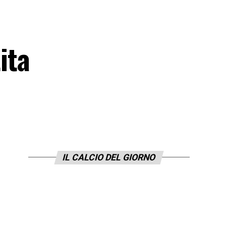
ita
IL CALCIO DEL GIORNO