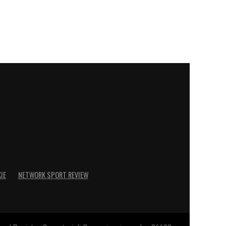
IE
NETWORK SPORT REVIEW