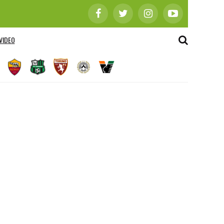
VIDEO