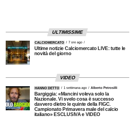
ULTIMISSIME
7 ore ago
CALCIOMERCATO
Ultime notizie Calciomercato LIVE: tutte le
novità del giorno
VIDEO
1 settimana ago
Alberto Petrosilli
HANNO DETTO
Bargiggia: «Mancini voleva solo la
Nazionale. Vi svelo cosa è successo
davvero dietro le quinte della FIGC.
Campionato Primavera male del calcio
italiano» ESCLUSIVA e VIDEO