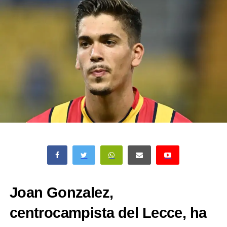
Joan Gonzalez,
centrocampista del Lecce, ha