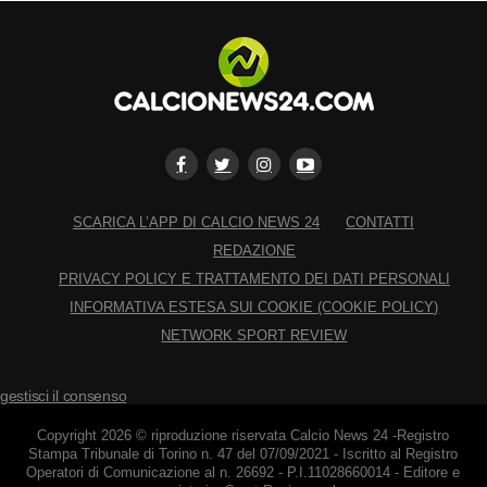
SCARICA L’APP DI CALCIO NEWS 24
CONTATTI
REDAZIONE
PRIVACY POLICY E TRATTAMENTO DEI DATI PERSONALI
INFORMATIVA ESTESA SUI COOKIE (COOKIE POLICY)
NETWORK SPORT REVIEW
gestisci il consenso
Copyright 2026 © riproduzione riservata Calcio News 24 -Registro
Stampa Tribunale di Torino n. 47 del 07/09/2021 - Iscritto al Registro
Operatori di Comunicazione al n. 26692 - P.I.11028660014 - Editore e