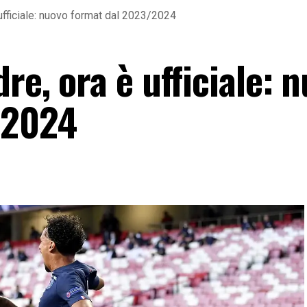
ufficiale: nuovo format dal 2023/2024
re, ora è ufficiale: 
/2024