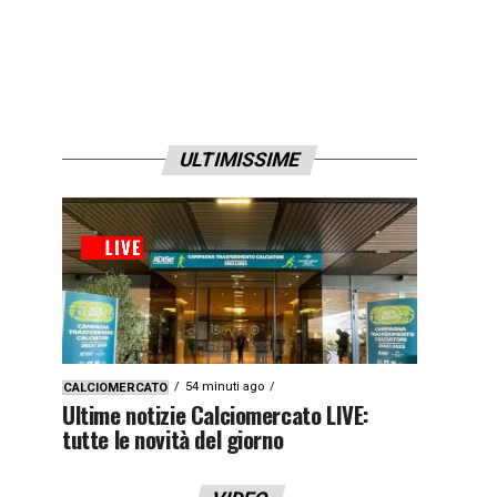
ULTIMISSIME
54 minuti ago
CALCIOMERCATO
Ultime notizie Calciomercato LIVE:
tutte le novità del giorno