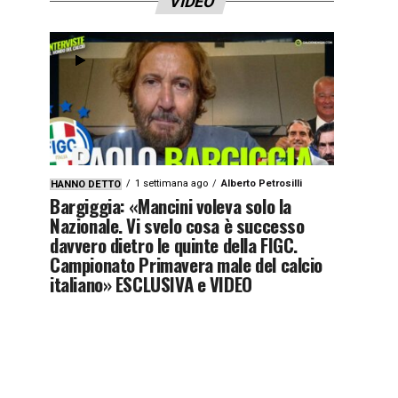
VIDEO
1 settimana ago
Alberto Petrosilli
HANNO DETTO
Bargiggia: «Mancini voleva solo la
Nazionale. Vi svelo cosa è successo
davvero dietro le quinte della FIGC.
Campionato Primavera male del calcio
italiano» ESCLUSIVA e VIDEO