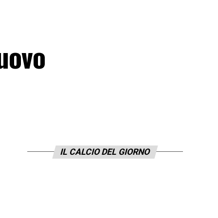
nuovo
IL CALCIO DEL GIORNO