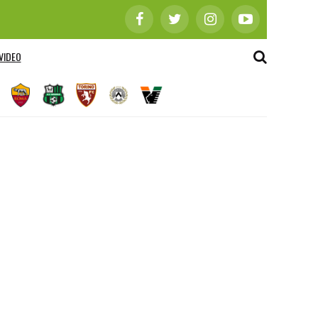
VIDEO