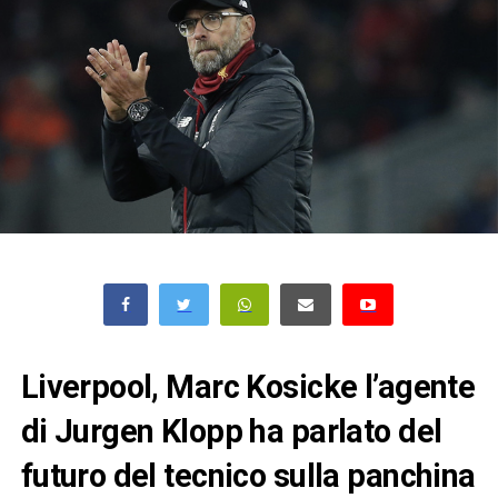
Liverpool, Marc Kosicke l’agente
di Jurgen Klopp ha parlato del
futuro del tecnico sulla panchina