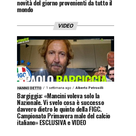
novità del giorno provenienti da tutto il
mondo
VIDEO
1 settimana ago
Alberto Petrosilli
HANNO DETTO
Bargiggia: «Mancini voleva solo la
Nazionale. Vi svelo cosa è successo
davvero dietro le quinte della FIGC.
Campionato Primavera male del calcio
italiano» ESCLUSIVA e VIDEO