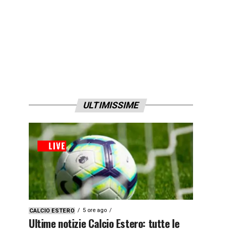
ULTIMISSIME
5 ore ago
CALCIO ESTERO
Ultime notizie Calcio Estero: tutte le