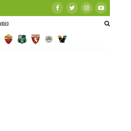
VIDEO