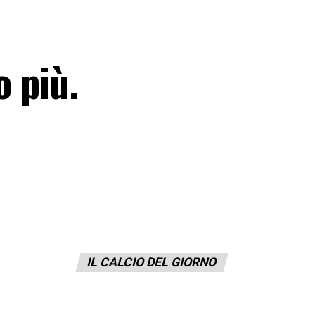
o più.
IL CALCIO DEL GIORNO