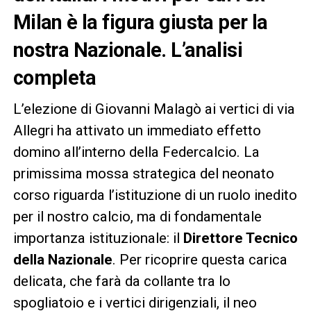
Milan è la figura giusta per la
nostra Nazionale. L’analisi
completa
L’elezione di Giovanni Malagò ai vertici di via
Allegri ha attivato un immediato effetto
domino all’interno della Federcalcio. La
primissima mossa strategica del neonato
corso riguarda l’istituzione di un ruolo inedito
per il nostro calcio, ma di fondamentale
importanza istituzionale: il
Direttore Tecnico
della Nazionale
. Per ricoprire questa carica
delicata, che farà da collante tra lo
spogliatoio e i vertici dirigenziali, il neo