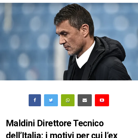
Maldini Direttore Tecnico
dell’Italia: i motivi per cui l’ex