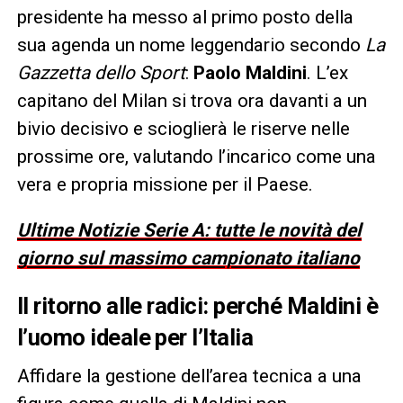
presidente ha messo al primo posto della
sua agenda un nome leggendario secondo
La
Gazzetta dello Sport
:
Paolo Maldini
. L’ex
capitano del Milan si trova ora davanti a un
bivio decisivo e scioglierà le riserve nelle
prossime ore, valutando l’incarico come una
vera e propria missione per il Paese.
Ultime Notizie Serie A: tutte le novità del
giorno sul massimo campionato italiano
Il ritorno alle radici: perché Maldini è
l’uomo ideale per l’Italia
Affidare la gestione dell’area tecnica a una