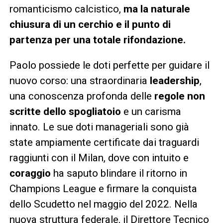
romanticismo calcistico,
ma la naturale
chiusura di un cerchio e il punto di
partenza per una totale rifondazione.
Paolo possiede le doti perfette per guidare il
nuovo corso: una straordinaria
leadership
,
una conoscenza profonda delle
regole non
scritte dello spogliatoio
e un carisma
innato. Le sue doti manageriali sono già
state ampiamente certificate dai traguardi
raggiunti con il Milan, dove con intuito e
coraggio
ha saputo blindare il ritorno in
Champions League e firmare la conquista
dello Scudetto nel maggio del 2022. Nella
nuova struttura federale, il Direttore Tecnico